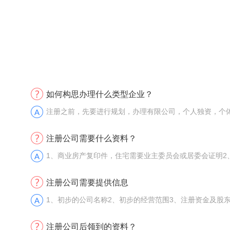
如何构思办理什么类型企业？
注册之前，先要进行规划，办理有限公司，个人独资，个
注册公司需要什么资料？
1、商业房产复印件，住宅需要业主委员会或居委会证明2
注册公司需要提供信息
1、初步的公司名称2、初步的经营范围3、注册资金及股
注册公司后领到的资料？