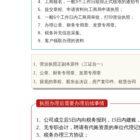
4、工商核名，一般3个工作日取得正式核准的通知书
5、提交章程、申请资料向工商局申请执照；
6、一般5个工作日内工商局审批，打印营业执照；
7、办理公章、财务专用章、发票专用章。
8、税务补充信息采集。
9、客户领取办理的资料
1、营业执照正副本原件（三证合一）
2、公章、财务专用章、发票专用章
3、留底的章程、股东会决议，房产复印件、租赁合同
执照办理后需要办理后续事情
1、公司成立后5日内向税务报到，15日内建账
2、无专职会计，聘请有代账资质的单位代理记
3、税务办理三方协议；