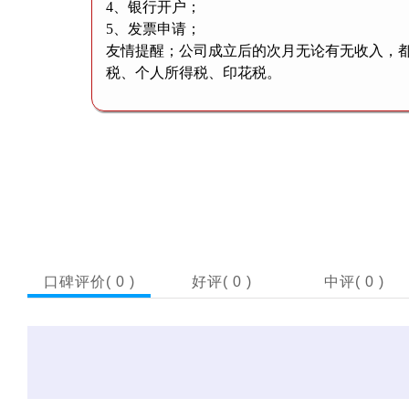
4、银行开户；
5、发票申请；
友情提醒；公司成立后的次月无论有无收入，
税、个人所得税、印花税。
口碑评价(
0
)
好评(
0
)
中评(
0
)