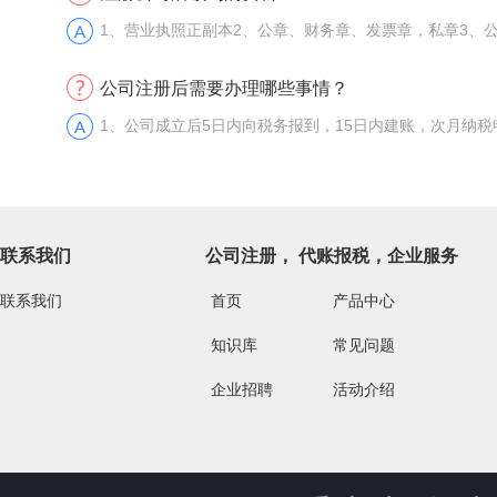
1、营业执照正副本2、公章、财务章、发票章，私章3、
公司注册后需要办理哪些事情？
1、公司成立后5日内向税务报到，15日内建账，次月纳税
联系我们
公司注册， 代账报税，企业服务
联系我们
首页
产品中心
知识库
常见问题
企业招聘
活动介绍