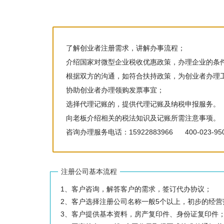
了解创业者注册需求，讲解办事流程；
介绍国家对微型企业税收优惠政策，办理企业的条
根据双方的沟通，如符合扶持政策，为创业者办理
协助创业者办理领购发票事宜；
选择代理记账的，提供代理记账及纳税申报服务。
向老板介绍相关的税法知识及记账所需注意事项。
咨询办理服务电话：15922883966 400-023-95
注册公司基本流程
1、客户咨询，解答客户的需求，签订代办协议；
2、客户选择注册公司名称一般5个以上，初步的经
3、客户提供基本资料，房产复印件、身份证复印件