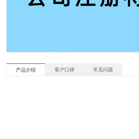
客户口碑
常见问题
产品介绍