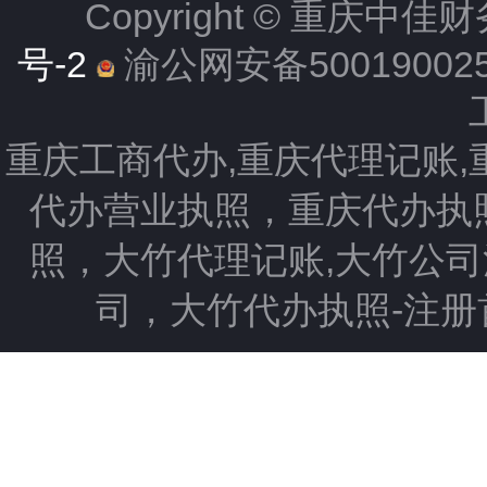
Copyright ©
重庆中佳财
号-2
渝公网安备500190025
重庆工商代办,重庆代理记账
代办营业执照，重庆代办执
照，大竹代理记账,大竹公
司，大竹代办执照-注册