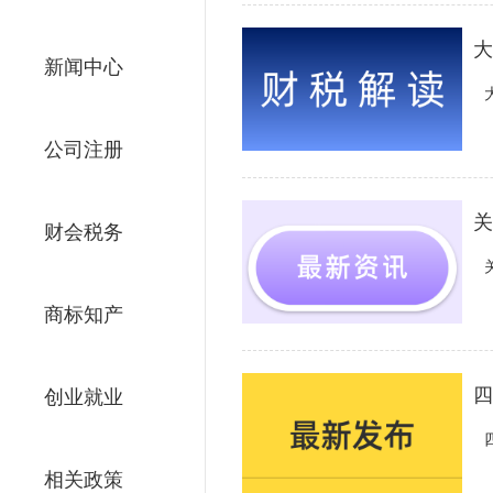
大
新闻中心
公司注册
关
财会税务
商标知产
四
创业就业
相关政策