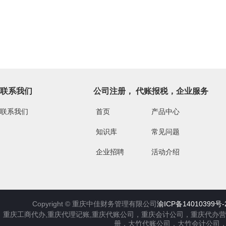
联系我们
公司注册， 代账报税，企业服务
联系我们
首页
产品中心
知识库
常见问题
企业招聘
活动介绍
Copyright ©
重庆中佳财务管理有限公司
渝ICP备14010399号-
重庆工商代办,重庆代理记账,重庆代账公司，重庆会计公司，重庆代办
册，大竹代账公司，大竹会计公司，