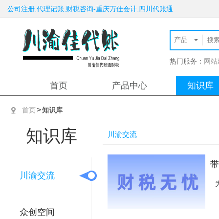
公司注册,代理记账,财税咨询-重庆万佳会计,四川代账通
热门服务：
网站
首页
产品中心
知识库
>
首页
知识库
知识库
川渝交流
川渝交流
众创空间